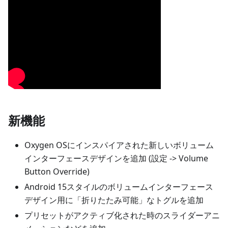
新機能
Oxygen OSにインスパイアされた新しいボリューム
インターフェースデザインを追加 (設定 -> Volume
Button Override)
Android 15スタイルのボリュームインターフェース
デザイン用に「折りたたみ可能」なトグルを追加
プリセットがアクティブ化された時のスライダーアニ