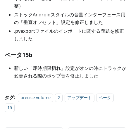
整）
ストックAndroidスタイルの音量インターフェース用
の「垂直オフセット」設定を修正しました
.pvexportファイルのインポートに関する問題を修正
しました
ベータ15b
新しい「即時期限切れ」設定がオンの時にトラックが
変更される際のポップ音を修正しました
タグ:
precise volume
2
アップデート
ベータ
15