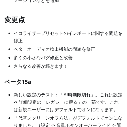
メーションなどを追加
変更点
イコライザープリセットのインポートに関する問題を
修正
ベターオーディオ検出機能の問題を修正
多くの小さなバグ修正と改善
さらなる改善が続きます！
ベータ15a
新しい設定のテスト：「即時期限切れ」。これは設定
-> 詳細設定の「レガシーに戻る」の一部です。これ
は新規ユーザーにはデフォルトでオンになります。
「代替スクリーンオフ方法」がデフォルトでオンにな
りました。（設定 -> 音量ボタンオーバーライド -> 調