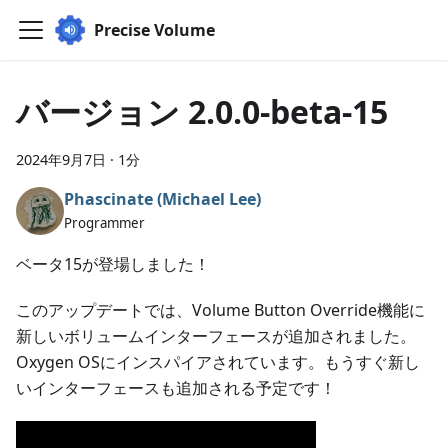
Precise Volume
バージョン 2.0.0-beta-15
2024年9月7日
·
1分
Phascinate (Michael Lee)
Programmer
ベータ15が登場しました！
このアップデートでは、Volume Button Override機能に
新しいボリュームインターフェースが追加されました。
Oxygen OSにインスパイアされています。もうすぐ新し
いインターフェースも追加される予定です！