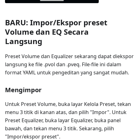
BARU: Impor/Ekspor preset
Volume dan EQ Secara
Langsung
Preset Volume dan Equalizer sekarang dapat diekspor
langsung ke file .pvol dan .pveq. File-file ini dalam
format YAML untuk pengeditan yang sangat mudah.
Mengimpor
Untuk Preset Volume, buka layar Kelola Preset, tekan
menu 3 titik di kanan atas, dan pilih "Impor". Untuk
Preset Equalizer, buka layar Equalizer, buka panel
bawah, dan tekan menu 3 titik. Sekarang, pilih
"Impor/ekspor preset".