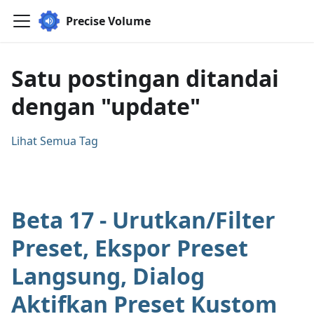
Precise Volume
Satu postingan ditandai
dengan "update"
Lihat Semua Tag
Beta 17 - Urutkan/Filter
Preset, Ekspor Preset
Langsung, Dialog
Aktifkan Preset Kustom