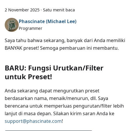
2 November 2025
·
Satu menit baca
Phascinate (Michael Lee)
Programmer
Saya tahu bahwa sekarang, banyak dari Anda memiliki
BANYAK preset! Semoga pembaruan ini membantu.
BARU: Fungsi Urutkan/Filter
untuk Preset!
Anda sekarang dapat mengurutkan preset
berdasarkan nama, menaik/menurun, dll. Saya
berencana untuk memperluas pengurutan/filter lebih
lanjut di masa depan. Silakan kirim saran Anda ke
support@phascinate.com
!