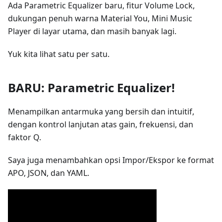
Ada Parametric Equalizer baru, fitur Volume Lock,
dukungan penuh warna Material You, Mini Music
Player di layar utama, dan masih banyak lagi.
Yuk kita lihat satu per satu.
BARU:
Parametric Equalizer
!
Menampilkan antarmuka yang bersih dan intuitif,
dengan kontrol lanjutan atas gain, frekuensi, dan
faktor Q.
Saya juga menambahkan opsi Impor/Ekspor ke format
APO, JSON, dan YAML.