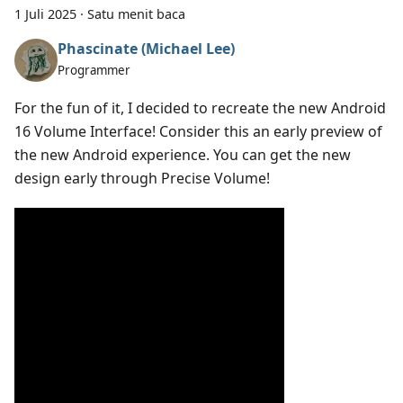
1 Juli 2025
·
Satu menit baca
Phascinate (Michael Lee)
Programmer
For the fun of it, I decided to recreate the new Android
16 Volume Interface! Consider this an early preview of
the new Android experience. You can get the new
design early through Precise Volume!