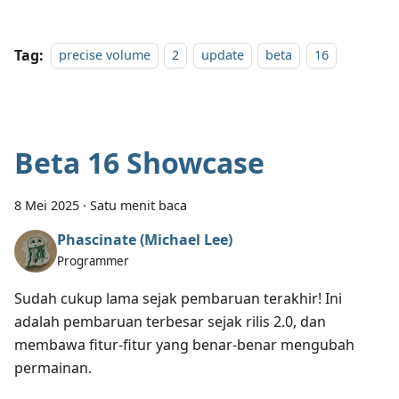
Tag:
precise volume
2
update
beta
16
Beta 16 Showcase
8 Mei 2025
·
Satu menit baca
Phascinate (Michael Lee)
Programmer
Sudah cukup lama sejak pembaruan terakhir! Ini
adalah pembaruan terbesar sejak rilis 2.0, dan
membawa fitur-fitur yang benar-benar mengubah
permainan.