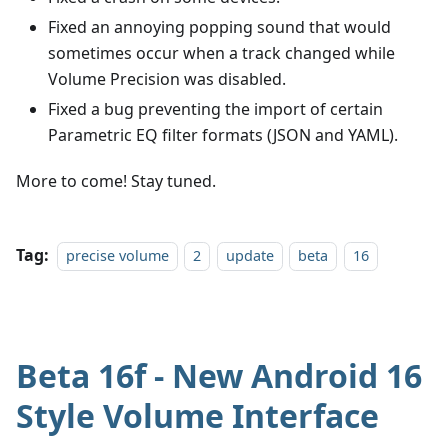
Fixed an annoying popping sound that would
sometimes occur when a track changed while
Volume Precision was disabled.
Fixed a bug preventing the import of certain
Parametric EQ filter formats (JSON and YAML).
More to come! Stay tuned.
Tag:
precise volume
2
update
beta
16
Beta 16f - New Android 16
Style Volume Interface