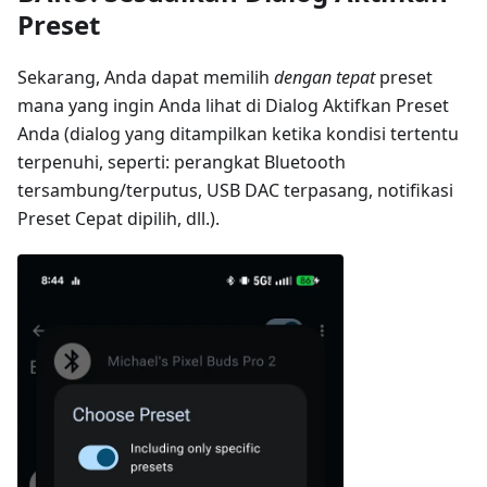
Preset
Sekarang, Anda dapat memilih
dengan tepat
preset
mana yang ingin Anda lihat di Dialog Aktifkan Preset
Anda (dialog yang ditampilkan ketika kondisi tertentu
terpenuhi, seperti: perangkat Bluetooth
tersambung/terputus, USB DAC terpasang, notifikasi
Preset Cepat dipilih, dll.).