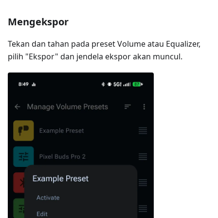
Mengekspor
Tekan dan tahan pada preset Volume atau Equalizer,
pilih "Ekspor" dan jendela ekspor akan muncul.