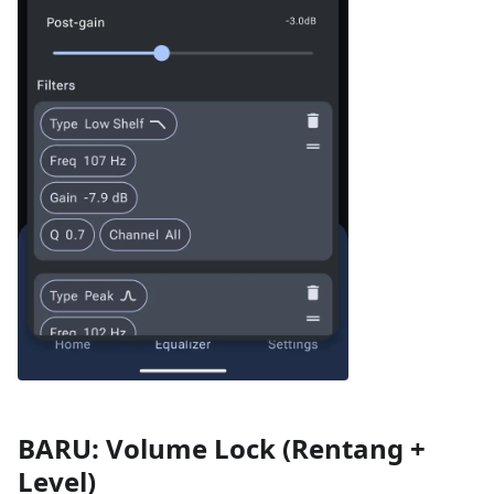
BARU: Volume Lock (Rentang +
Level)