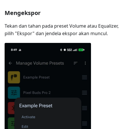
Mengekspor
Tekan dan tahan pada preset Volume atau Equalizer,
pilih "Ekspor" dan jendela ekspor akan muncul.