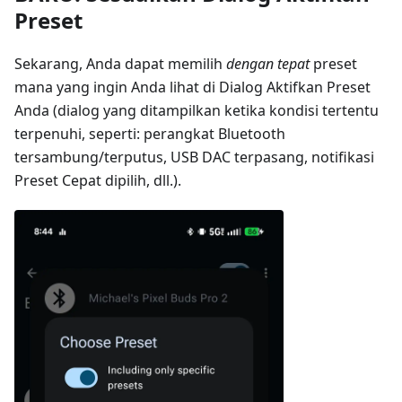
Preset
Sekarang, Anda dapat memilih
dengan tepat
preset
mana yang ingin Anda lihat di Dialog Aktifkan Preset
Anda (dialog yang ditampilkan ketika kondisi tertentu
terpenuhi, seperti: perangkat Bluetooth
tersambung/terputus, USB DAC terpasang, notifikasi
Preset Cepat dipilih, dll.).