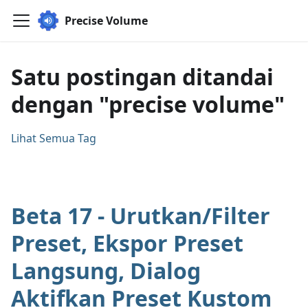
Precise Volume
Satu postingan ditandai
dengan "precise volume"
Lihat Semua Tag
Beta 17 - Urutkan/Filter
Preset, Ekspor Preset
Langsung, Dialog
Aktifkan Preset Kustom