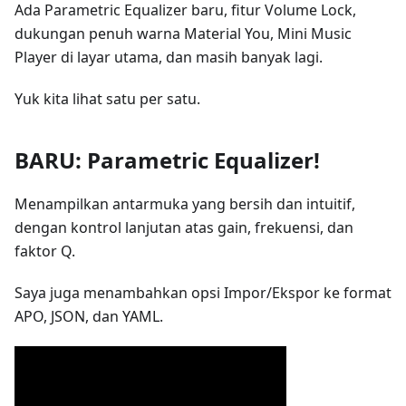
Ada Parametric Equalizer baru, fitur Volume Lock,
dukungan penuh warna Material You, Mini Music
Player di layar utama, dan masih banyak lagi.
Yuk kita lihat satu per satu.
BARU:
Parametric Equalizer
!
Menampilkan antarmuka yang bersih dan intuitif,
dengan kontrol lanjutan atas gain, frekuensi, dan
faktor Q.
Saya juga menambahkan opsi Impor/Ekspor ke format
APO, JSON, dan YAML.