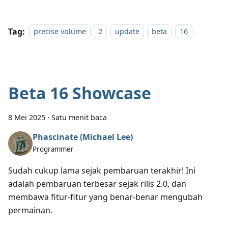
Tag:
precise volume
2
update
beta
16
Beta 16 Showcase
8 Mei 2025
·
Satu menit baca
Phascinate (Michael Lee)
Programmer
Sudah cukup lama sejak pembaruan terakhir! Ini
adalah pembaruan terbesar sejak rilis 2.0, dan
membawa fitur-fitur yang benar-benar mengubah
permainan.