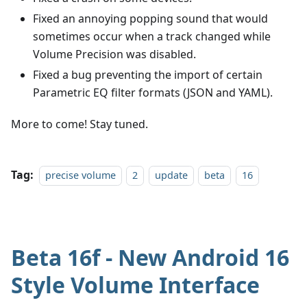
Fixed an annoying popping sound that would
sometimes occur when a track changed while
Volume Precision was disabled.
Fixed a bug preventing the import of certain
Parametric EQ filter formats (JSON and YAML).
More to come! Stay tuned.
Tag:
precise volume
2
update
beta
16
Beta 16f - New Android 16
Style Volume Interface