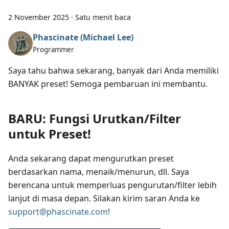
2 November 2025
·
Satu menit baca
Phascinate (Michael Lee)
Programmer
Saya tahu bahwa sekarang, banyak dari Anda memiliki
BANYAK preset! Semoga pembaruan ini membantu.
BARU: Fungsi Urutkan/Filter
untuk Preset!
Anda sekarang dapat mengurutkan preset
berdasarkan nama, menaik/menurun, dll. Saya
berencana untuk memperluas pengurutan/filter lebih
lanjut di masa depan. Silakan kirim saran Anda ke
support@phascinate.com
!