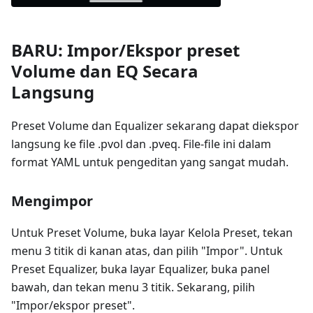
BARU: Impor/Ekspor preset
Volume dan EQ Secara
Langsung
Preset Volume dan Equalizer sekarang dapat diekspor
langsung ke file .pvol dan .pveq. File-file ini dalam
format YAML untuk pengeditan yang sangat mudah.
Mengimpor
Untuk Preset Volume, buka layar Kelola Preset, tekan
menu 3 titik di kanan atas, dan pilih "Impor". Untuk
Preset Equalizer, buka layar Equalizer, buka panel
bawah, dan tekan menu 3 titik. Sekarang, pilih
"Impor/ekspor preset".