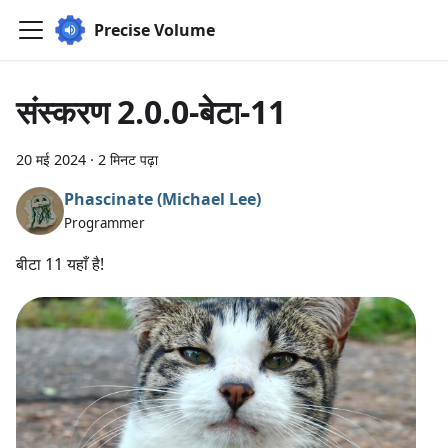
Precise Volume
संस्करण 2.0.0-बेटा-11
20 मई 2024
·
2 मिनट पढ़ा
Phascinate (Michael Lee)
Programmer
बीटा 11 यहाँ है!