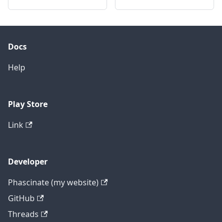
Docs
Help
Play Store
Link
Developer
Phascinate (my website)
GitHub
Threads