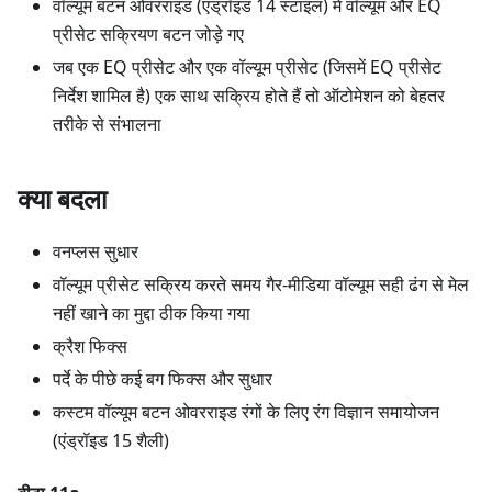
वॉल्यूम बटन ओवरराइड (एंड्रॉइड 14 स्टाइल) में वॉल्यूम और EQ
प्रीसेट सक्रियण बटन जोड़े गए
जब एक EQ प्रीसेट और एक वॉल्यूम प्रीसेट (जिसमें EQ प्रीसेट
निर्देश शामिल है) एक साथ सक्रिय होते हैं तो ऑटोमेशन को बेहतर
तरीके से संभालना
क्या बदला
वनप्लस सुधार
वॉल्यूम प्रीसेट सक्रिय करते समय गैर-मीडिया वॉल्यूम सही ढंग से मेल
नहीं खाने का मुद्दा ठीक किया गया
क्रैश फिक्स
पर्दे के पीछे कई बग फिक्स और सुधार
कस्टम वॉल्यूम बटन ओवरराइड रंगों के लिए रंग विज्ञान समायोजन
(एंड्रॉइड 15 शैली)