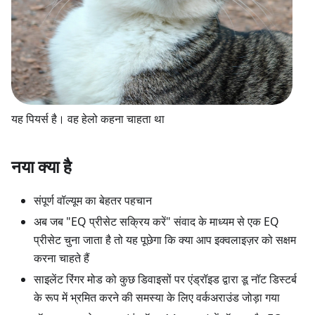
यह पियर्स है। वह हेलो कहना चाहता था
नया क्या है
संपूर्ण वॉल्यूम का बेहतर पहचान
अब जब "EQ प्रीसेट सक्रिय करें" संवाद के माध्यम से एक EQ
प्रीसेट चुना जाता है तो यह पूछेगा कि क्या आप इक्वलाइज़र को सक्षम
करना चाहते हैं
साइलेंट रिंगर मोड को कुछ डिवाइसों पर एंड्रॉइड द्वारा डू नॉट डिस्टर्ब
के रूप में भ्रमित करने की समस्या के लिए वर्कअराउंड जोड़ा गया