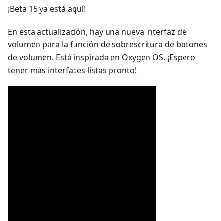
¡Beta 15 ya está aquí!
En esta actualización, hay una nueva interfaz de
volumen para la función de sobrescritura de botones
de volumen. Está inspirada en Oxygen OS. ¡Espero
tener más interfaces listas pronto!