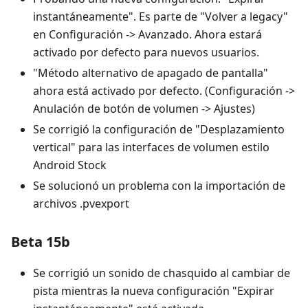
instantáneamente". Es parte de "Volver a legacy"
en Configuración -> Avanzado. Ahora estará
activado por defecto para nuevos usuarios.
"Método alternativo de apagado de pantalla"
ahora está activado por defecto. (Configuración ->
Anulación de botón de volumen -> Ajustes)
Se corrigió la configuración de "Desplazamiento
vertical" para las interfaces de volumen estilo
Android Stock
Se solucionó un problema con la importación de
archivos .pvexport
Beta 15b
Se corrigió un sonido de chasquido al cambiar de
pista mientras la nueva configuración "Expirar