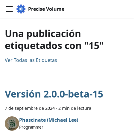
Precise Volume
Una publicación
etiquetados con "15"
Ver Todas las Etiquetas
Versión 2.0.0-beta-15
7 de septiembre de 2024
·
2 min de lectura
Phascinate (Michael Lee)
Programmer