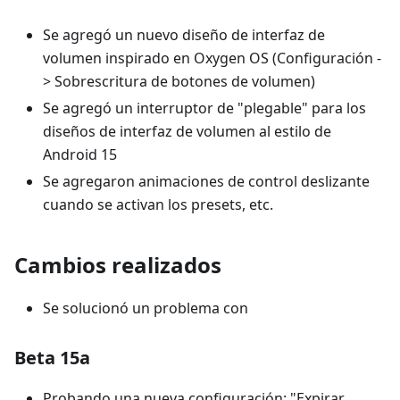
Se agregó un nuevo diseño de interfaz de
volumen inspirado en Oxygen OS (Configuración -
> Sobrescritura de botones de volumen)
Se agregó un interruptor de "plegable" para los
diseños de interfaz de volumen al estilo de
Android 15
Se agregaron animaciones de control deslizante
cuando se activan los presets, etc.
Cambios realizados
Se solucionó un problema con
Beta 15a
Probando una nueva configuración: "Expirar