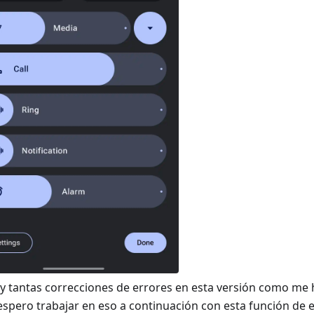
y tantas correcciones de errores en esta versión como me 
espero trabajar en eso a continuación con esta función de 