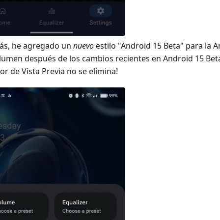
s, he agregado un
nuevo
estilo "Android 15 Beta" para la 
lumen después de los cambios recientes en Android 15 Beta 2
or de Vista Previa no se elimina!