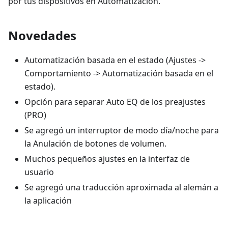
por tus dispositivos en Automatización.
Novedades
Automatización basada en el estado (Ajustes ->
Comportamiento -> Automatización basada en el
estado).
Opción para separar Auto EQ de los preajustes
(PRO)
Se agregó un interruptor de modo día/noche para
la Anulación de botones de volumen.
Muchos pequeños ajustes en la interfaz de
usuario
Se agregó una traducción aproximada al alemán a
la aplicación