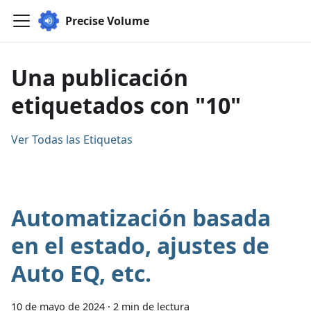
Precise Volume
Una publicación
etiquetados con "10"
Ver Todas las Etiquetas
Automatización basada
en el estado, ajustes de
Auto EQ, etc.
10 de mayo de 2024
·
2 min de lectura