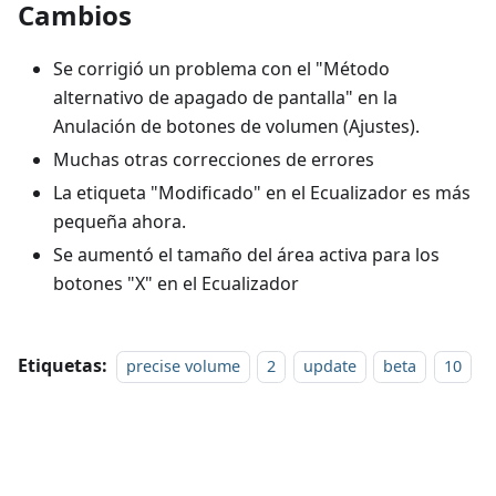
Cambios
Se corrigió un problema con el "Método
alternativo de apagado de pantalla" en la
Anulación de botones de volumen (Ajustes).
Muchas otras correcciones de errores
La etiqueta "Modificado" en el Ecualizador es más
pequeña ahora.
Se aumentó el tamaño del área activa para los
botones "X" en el Ecualizador
Etiquetas:
precise volume
2
update
beta
10