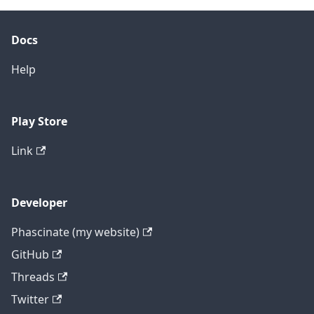
Docs
Help
Play Store
Link
Developer
Phascinate (my website)
GitHub
Threads
Twitter