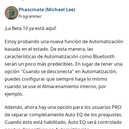
Phascinate (Michael Lee)
Programmer
¡La Beta 10 ya está aquí!
Estoy probando una nueva función de Automatización
basada en el estado. De esta manera, las
características de Automatización como Bluetooth
serán un poco más predecibles. En lugar de tener una
opción "Cuando se desconecta" en Automatización,
puedes configurar que siempre haga lo mismo
cuando se use el Almacenamiento interno, por
ejemplo.
Además, ahora hay una opción para los usuarios PRO
de separar completamente Auto EQ de los preajustes.
Cuando esto está habilitado, Auto EQ será controlado