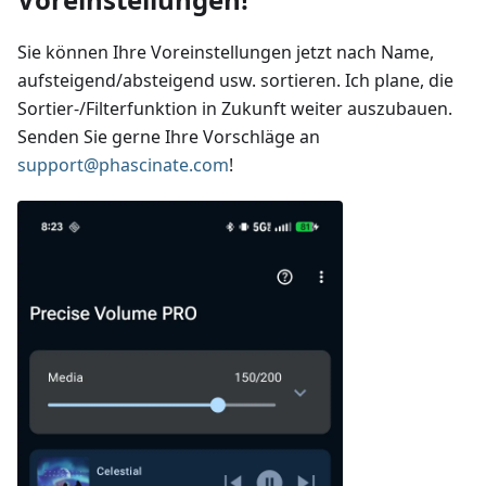
Sie können Ihre Voreinstellungen jetzt nach Name,
aufsteigend/absteigend usw. sortieren. Ich plane, die
Sortier-/Filterfunktion in Zukunft weiter auszubauen.
Senden Sie gerne Ihre Vorschläge an
support@phascinate.com
!