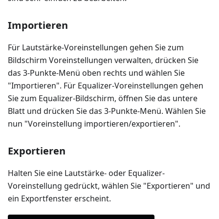
Importieren
Für Lautstärke-Voreinstellungen gehen Sie zum
Bildschirm Voreinstellungen verwalten, drücken Sie
das 3-Punkte-Menü oben rechts und wählen Sie
"Importieren". Für Equalizer-Voreinstellungen gehen
Sie zum Equalizer-Bildschirm, öffnen Sie das untere
Blatt und drücken Sie das 3-Punkte-Menü. Wählen Sie
nun "Voreinstellung importieren/exportieren".
Exportieren
Halten Sie eine Lautstärke- oder Equalizer-
Voreinstellung gedrückt, wählen Sie "Exportieren" und
ein Exportfenster erscheint.