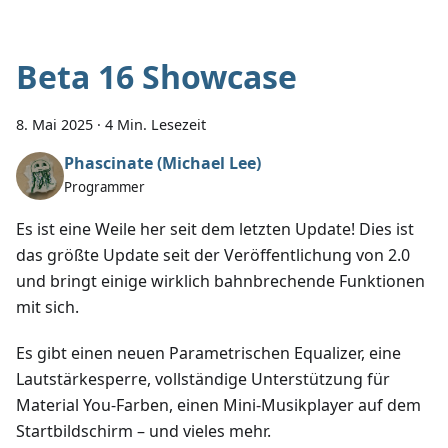
Beta 16 Showcase
8. Mai 2025
·
4 Min. Lesezeit
Phascinate (Michael Lee)
Programmer
Es ist eine Weile her seit dem letzten Update! Dies ist
das größte Update seit der Veröffentlichung von 2.0
und bringt einige wirklich bahnbrechende Funktionen
mit sich.
Es gibt einen neuen Parametrischen Equalizer, eine
Lautstärkesperre, vollständige Unterstützung für
Material You-Farben, einen Mini-Musikplayer auf dem
Startbildschirm – und vieles mehr.