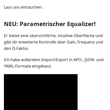
Lass uns eintauchen.
NEU:
Parametrischer Equalizer
!
Er bietet eine übersichtliche, intuitive Oberfläche und
gibt dir erweiterte Kontrolle über Gain, Frequenz und
den Q-Faktor.
Ich habe außerdem Import/Export in APO-, JSON- und
YAML-Formate eingebaut.