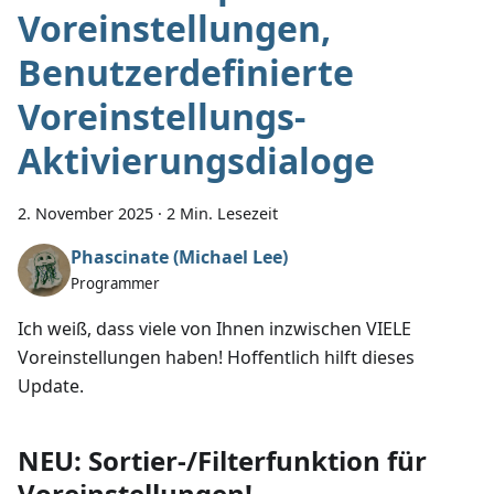
Voreinstellungen,
Benutzerdefinierte
Voreinstellungs-
Aktivierungsdialoge
2. November 2025
·
2 Min. Lesezeit
Phascinate (Michael Lee)
Programmer
Ich weiß, dass viele von Ihnen inzwischen VIELE
Voreinstellungen haben! Hoffentlich hilft dieses
Update.
NEU: Sortier-/Filterfunktion für
Voreinstellungen!