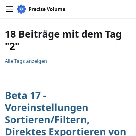
Precise Volume
18 Beiträge mit dem Tag
"2"
Alle Tags anzeigen
Beta 17 -
Voreinstellungen
Sortieren/Filtern,
Direktes Exportieren von