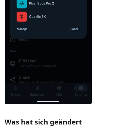
Was hat sich geändert