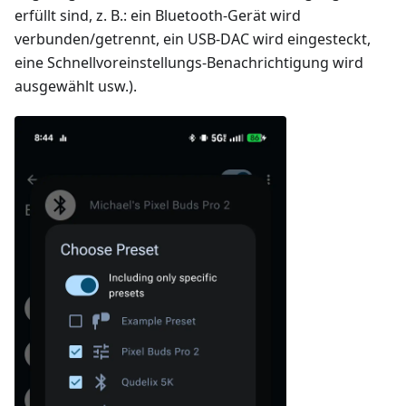
erfüllt sind, z. B.: ein Bluetooth-Gerät wird
verbunden/getrennt, ein USB-DAC wird eingesteckt,
eine Schnellvoreinstellungs-Benachrichtigung wird
ausgewählt usw.).