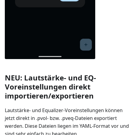
NEU: Lautstärke- und EQ-
Voreinstellungen direkt
importieren/exportieren
Lautstärke- und Equalizer-Voreinstellungen können
jetzt direkt in .pvol- bzw. .pveq-Dateien exportiert
werden. Diese Dateien liegen im YAML-Format vor und
sind sehr einfach zu bearbeiten.