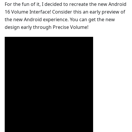
For the fun of it, I decided to recreate the new Android
16 Volume Interface! Consider this an early preview of
the new Android experience. You can get the new
design early through Precise Volume!