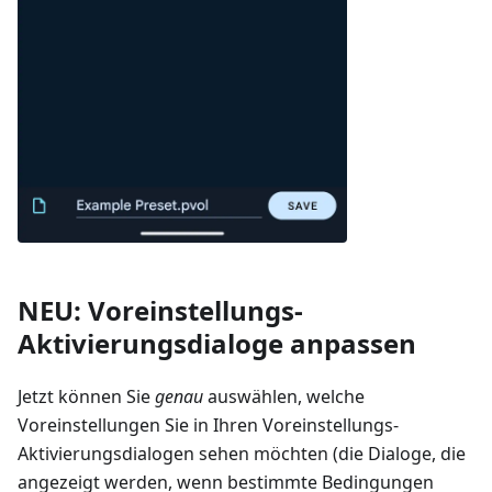
NEU: Voreinstellungs-
Aktivierungsdialoge anpassen
Jetzt können Sie
genau
auswählen, welche
Voreinstellungen Sie in Ihren Voreinstellungs-
Aktivierungsdialogen sehen möchten (die Dialoge, die
angezeigt werden, wenn bestimmte Bedingungen