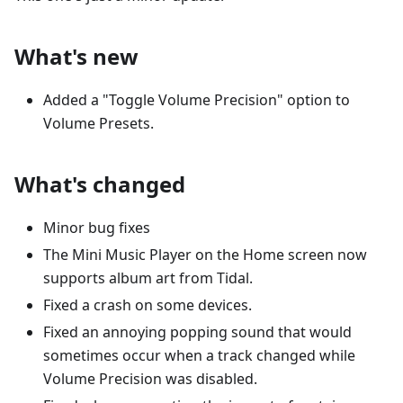
What's new
Added a "Toggle Volume Precision" option to
Volume Presets.
What's changed
Minor bug fixes
The Mini Music Player on the Home screen now
supports album art from Tidal.
Fixed a crash on some devices.
Fixed an annoying popping sound that would
sometimes occur when a track changed while
Volume Precision was disabled.