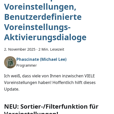
Voreinstellungen,
Benutzerdefinierte
Voreinstellungs-
Aktivierungsdialoge
2. November 2025
·
2 Min. Lesezeit
Phascinate (Michael Lee)
Programmer
Ich weiß, dass viele von Ihnen inzwischen VIELE
Voreinstellungen haben! Hoffentlich hilft dieses
Update.
NEU: Sortier-/Filterfunktion für
Voreinstellungen!