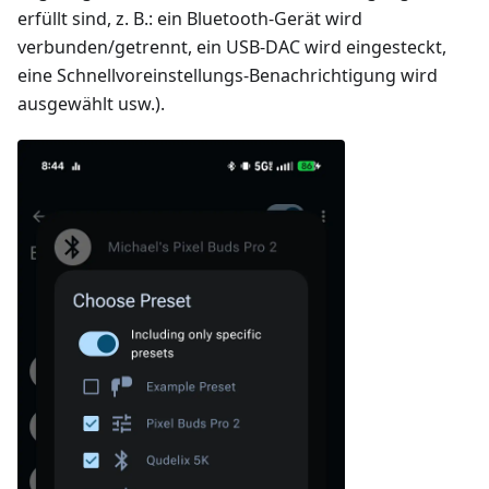
erfüllt sind, z. B.: ein Bluetooth-Gerät wird
verbunden/getrennt, ein USB-DAC wird eingesteckt,
eine Schnellvoreinstellungs-Benachrichtigung wird
ausgewählt usw.).