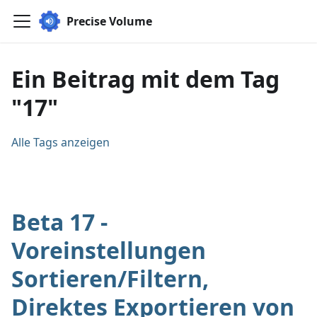
Precise Volume
Ein Beitrag mit dem Tag
"17"
Alle Tags anzeigen
Beta 17 -
Voreinstellungen
Sortieren/Filtern,
Direktes Exportieren von