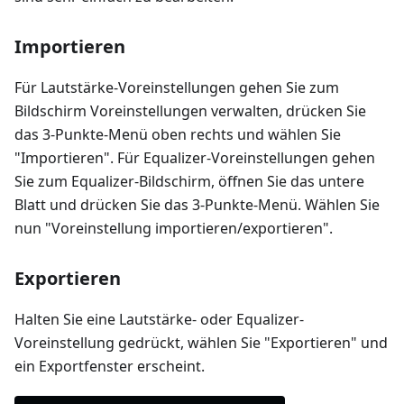
Importieren
Für Lautstärke-Voreinstellungen gehen Sie zum
Bildschirm Voreinstellungen verwalten, drücken Sie
das 3-Punkte-Menü oben rechts und wählen Sie
"Importieren". Für Equalizer-Voreinstellungen gehen
Sie zum Equalizer-Bildschirm, öffnen Sie das untere
Blatt und drücken Sie das 3-Punkte-Menü. Wählen Sie
nun "Voreinstellung importieren/exportieren".
Exportieren
Halten Sie eine Lautstärke- oder Equalizer-
Voreinstellung gedrückt, wählen Sie "Exportieren" und
ein Exportfenster erscheint.