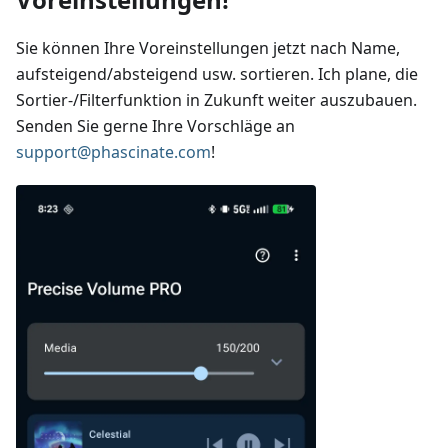
Sie können Ihre Voreinstellungen jetzt nach Name,
aufsteigend/absteigend usw. sortieren. Ich plane, die
Sortier-/Filterfunktion in Zukunft weiter auszubauen.
Senden Sie gerne Ihre Vorschläge an
support@phascinate.com
!