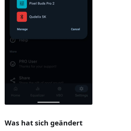
Was hat sich geändert