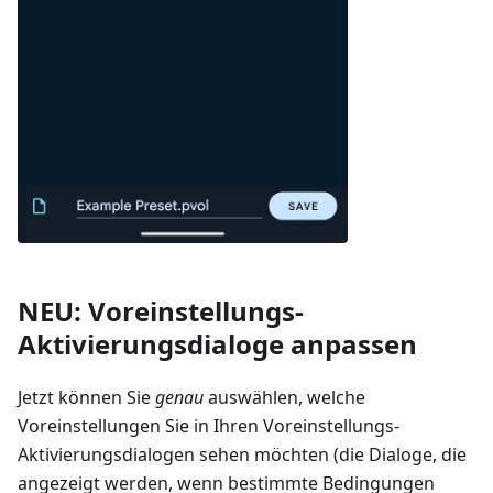
NEU: Voreinstellungs-
Aktivierungsdialoge anpassen
Jetzt können Sie
genau
auswählen, welche
Voreinstellungen Sie in Ihren Voreinstellungs-
Aktivierungsdialogen sehen möchten (die Dialoge, die
angezeigt werden, wenn bestimmte Bedingungen